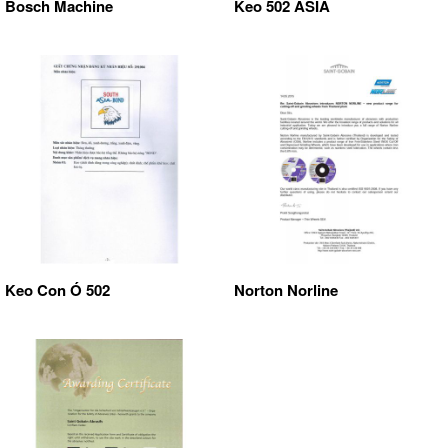
Bosch Machine
Keo 502 ASIA
Keo Con Ó 502
Norton Norline