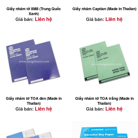
Giấy nhám tờ 8M8 (Trung Quốc
Giấy nhám Captian (Made in Thailan)
Xanh)
Liên hệ
Liên hệ
Giá bán:
Giá bán:
Giấy nhám tờ TOA đen (Made in
Giấy nhám tờ TOA trắng (Made in
Thailan)
Thailan)
Liên hệ
Liên hệ
Giá bán:
Giá bán: