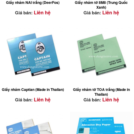
Giấy nhám NAI trắng (DeerFos)
Giấy nhám tờ 8M8 (Trung Quốc
Xanh)
Liên hệ
Liên hệ
Giá bán:
Giá bán:
Giấy nhám Captian (Made in Thailan)
Giấy nhám tờ TOA trắng (Made in
Thailan)
Liên hệ
Liên hệ
Giá bán:
Giá bán: